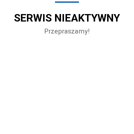
SERWIS NIEAKTYWNY
Przepraszamy!